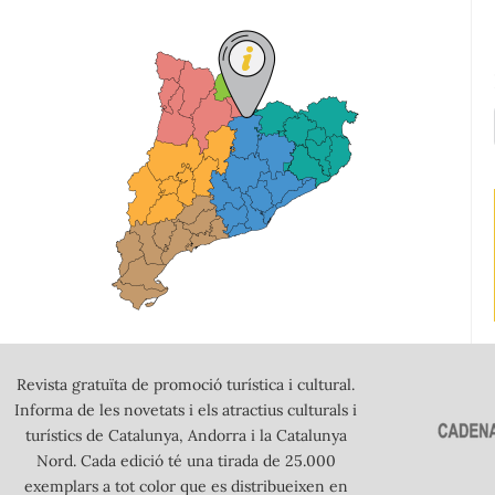
Revista gratuïta de promoció turística i cultural.
Informa de les novetats i els atractius culturals i
turístics de Catalunya, Andorra i la Catalunya
Nord. Cada edició té una tirada de 25.000
exemplars a tot color que es distribueixen en