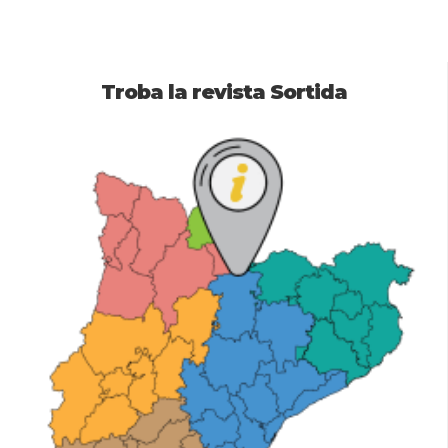
Troba la revista Sortida