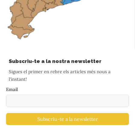
Subscriu-te a la nostra newsletter
Sigues el primer en rebre els articles més nous a
l'instant!
Email
Subscriu-te a la newsletter