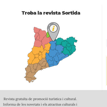
Troba la revista Sortida
Revista gratuïta de promoció turística i cultural.
Informa de les novetats i els atractius culturals i