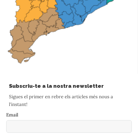
Subscriu-te a la nostra newsletter
Sigues el primer en rebre els articles més nous a
l'instant!
Email