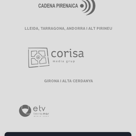
LLEIDA, TARRAGONA, ANDORRA I ALT PIRINEU
GIRONA I ALTA CERDANYA
BARCELONA