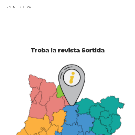
3 MIN LECTURA
Troba la revista Sortida