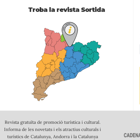
Troba la revista Sortida
Revista gratuïta de promoció turística i cultural.
Informa de les novetats i els atractius culturals i
turístics de Catalunya, Andorra i la Catalunya