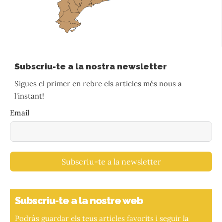
Subscriu-te a la nostra newsletter
Sigues el primer en rebre els articles més nous a
l'instant!
Email
Subscriu-te a la newsletter
Subscriu-te a la nostre web
Podràs guardar els teus articles favorits i seguir la