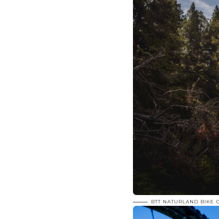
BTT NATURLAND BIKE 