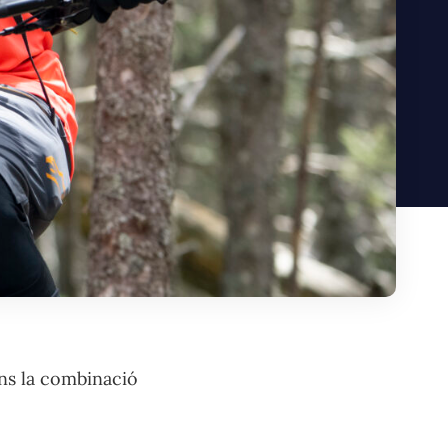
ens la combinació