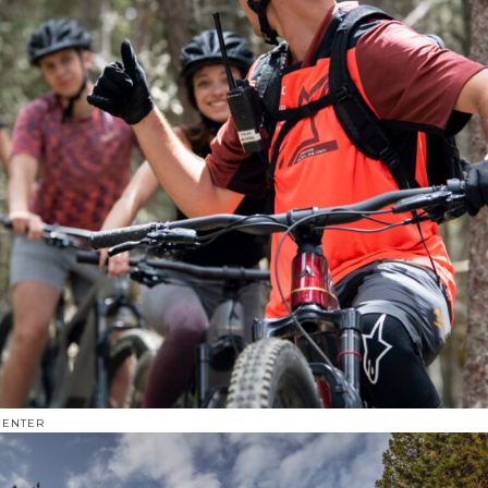
CENTER