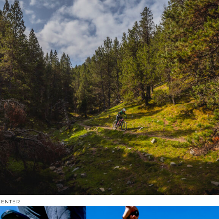
CENTER