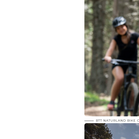
BTT NATURLAND BIKE 