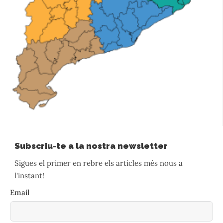
Subscriu-te a la nostra newsletter
Sigues el primer en rebre els articles més nous a
l'instant!
Email