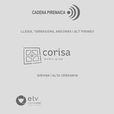
LLEIDA, TARRAGONA, ANDORRA I ALT PIRINEU
GIRONA I ALTA CERDANYA