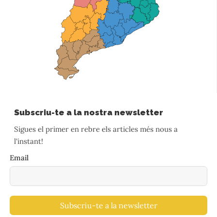
Subscriu-te a la nostra newsletter
Sigues el primer en rebre els articles més nous a
l'instant!
Email
Subscriu-te a la newsletter