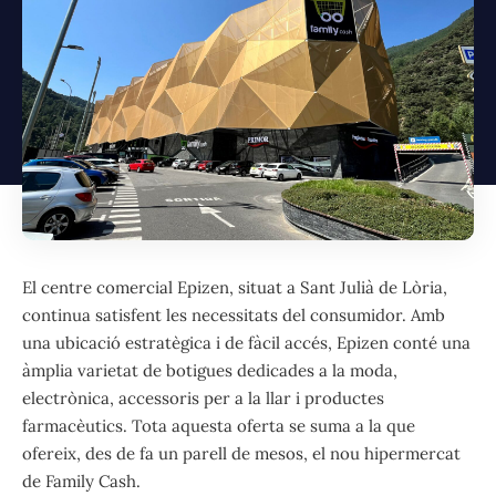
El centre comercial Epizen, situat a Sant Julià de Lòria,
continua satisfent les necessitats del consumidor. Amb
una ubicació estratègica i de fàcil accés, Epizen conté una
àmplia varietat de botigues dedicades a la moda,
electrònica, accessoris per a la llar i productes
farmacèutics. Tota aquesta oferta se suma a la que
ofereix, des de fa un parell de mesos, el nou hipermercat
de Family Cash.