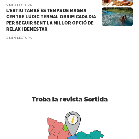
5 MIN LECTURA
L’ESTIU TAMBÉ ÉS TEMPS DE MAGMA
CENTRE LÚDIC TERMAL OBRIM CADA DIA
PER SEGUIR SENT LA MILLOR OPCIÓ DE
RELAX I BENESTAR
3 MIN LECTURA
Troba la revista Sortida