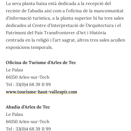
La seva planta baixa està dedicada a la recepció del
recinte de l’abadia així com a l’oficina de la mancomunitat
d’informació turística, a la planta superior hi ha tres sales
dedicades al Centre d’Interpretació de l’Arquitectura i el
Patrimoni del País Transfronterer d’Art i Història
centrada en la religió i l’art sagrat, altres tres sales acullen
exposicions temporals.
Oficina de Turisme d’Arles de Tec
Le Palau
66150 Arles-sur-Tech
Tel : 33(0)4 68 39 11 99
www.tourisme-haut-vallespir.com
Abadia d’Arles de Tec
Le Palau
66150 Arles-sur-Tech
Tel : 33(0)4 68 39 11 99