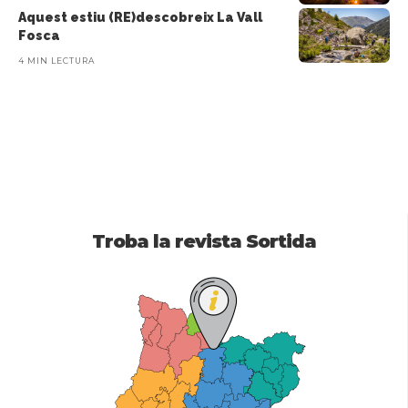
Aquest estiu (RE)descobreix La Vall
Fosca
4 MIN LECTURA
Troba la revista Sortida