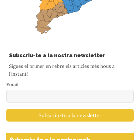
Subscriu-te a la nostra newsletter
Sigues el primer en rebre els articles més nous a
l'instant!
Email
Subscriu-te a la newsletter