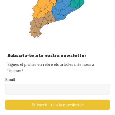
Subscriu-te a la nostra newsletter
Sigues el primer en rebre els articles més nous a
l'instant!
Email
Subscriu-te a la newsletter