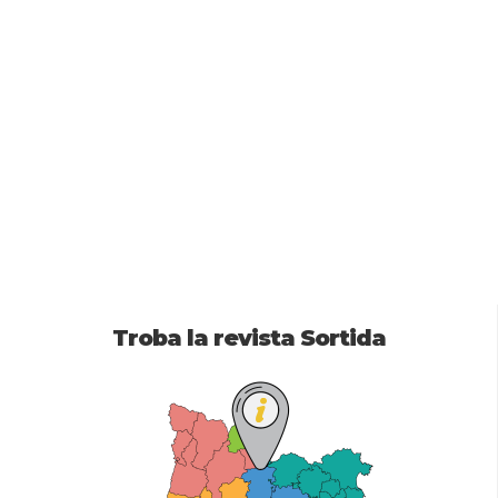
Troba la revista Sortida