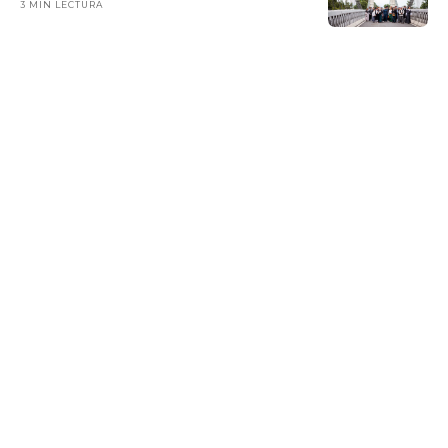
3 MIN LECTURA