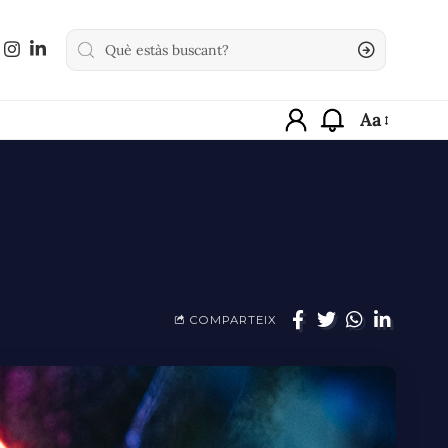
Aa
COMPARTEIX