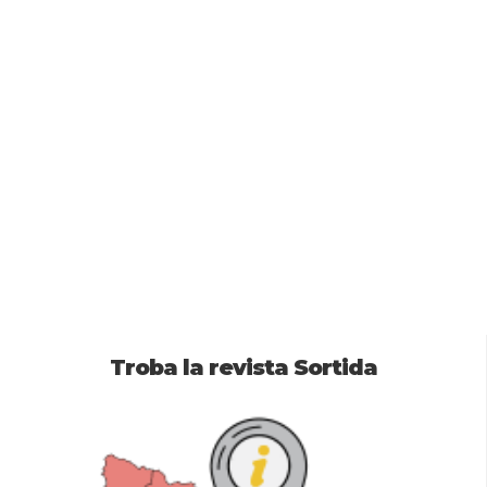
Troba la revista Sortida