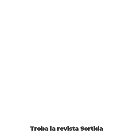
Troba la revista Sortida