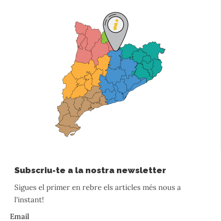
Subscriu-te a la nostra newsletter
Sigues el primer en rebre els articles més nous a
l'instant!
Email