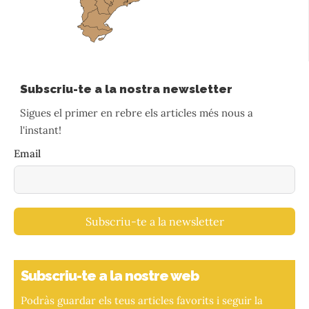
Subscriu-te a la nostra newsletter
Sigues el primer en rebre els articles més nous a
l'instant!
Email
Subscriu-te a la newsletter
Subscriu-te a la nostre web
Podràs guardar els teus articles favorits i seguir la