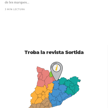
de les marques
…
3 MIN LECTURA
Troba la revista Sortida