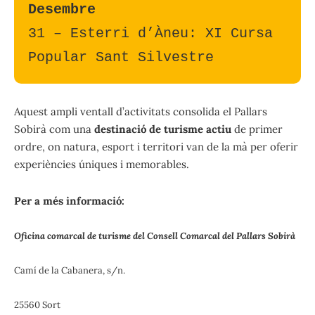
Desembre
31 – Esterri d’Àneu: XI Cursa 
Popular Sant Silvestre
Aquest ampli ventall d’activitats consolida el Pallars
Sobirà com una
destinació de turisme actiu
de primer
ordre, on natura, esport i territori van de la mà per oferir
experiències úniques i memorables.
Per a més informació:
Oficina comarcal de turisme del Consell Comarcal del Pallars Sobirà
Camí de la Cabanera, s/n.
25560 Sort