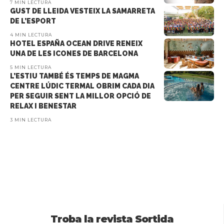
7 MIN LECTURA
GUST DE LLEIDA VESTEIX LA SAMARRETA
DE L’ESPORT
4 MIN LECTURA
HOTEL ESPAÑA OCEAN DRIVE RENEIX
UNA DE LES ICONES DE BARCELONA
5 MIN LECTURA
L’ESTIU TAMBÉ ÉS TEMPS DE MAGMA
CENTRE LÚDIC TERMAL OBRIM CADA DIA
PER SEGUIR SENT LA MILLOR OPCIÓ DE
RELAX I BENESTAR
3 MIN LECTURA
Troba la revista Sortida