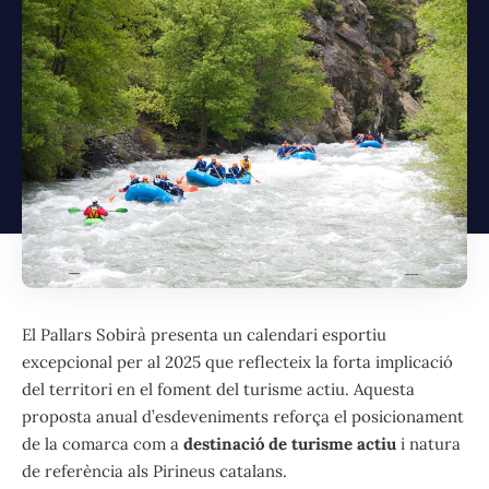
El Pallars Sobirà presenta un calendari esportiu
excepcional per al 2025 que reflecteix la forta implicació
del territori en el foment del turisme actiu. Aquesta
proposta anual d’esdeveniments reforça el posicionament
de la comarca com a
destinació de turisme actiu
i natura
de referència als Pirineus catalans.