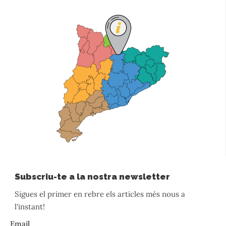
Subscriu-te a la nostra newsletter
Sigues el primer en rebre els articles més nous a
l'instant!
Email