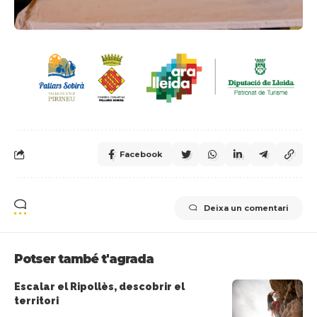
Facebook
Deixa un comentari
Potser també t'agrada
Escalar el Ripollès, descobrir el
territori