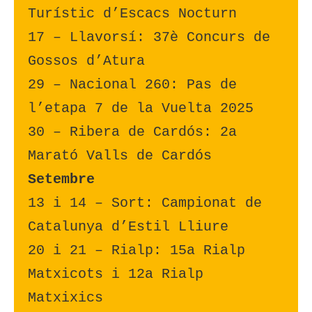
Turístic d’Escacs Nocturn
17 – Llavorsí: 37è Concurs de 
Gossos d’Atura
29 – Nacional 260: Pas de 
l’etapa 7 de la Vuelta 2025
30 – Ribera de Cardós: 2a 
Marató Valls de Cardós
Setembre
13 i 14 – Sort: Campionat de 
Catalunya d’Estil Lliure
20 i 21 – Rialp: 15a Rialp 
Matxicots i 12a Rialp 
Matxixics