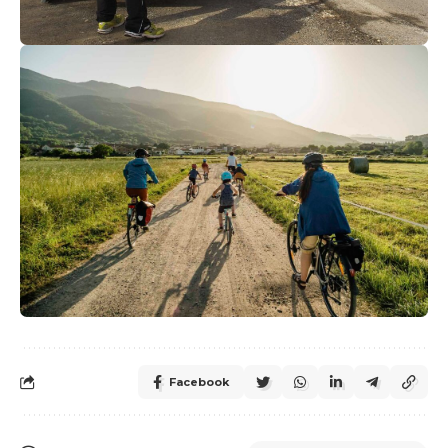
Facebook