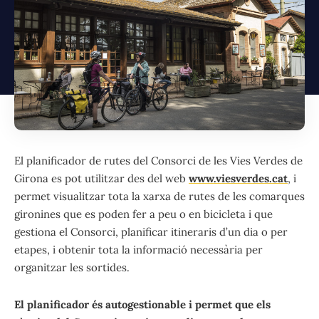
El planificador de rutes del Consorci de les Vies Verdes de
Girona es pot utilitzar des del web
www.viesverdes.cat
, i
permet visualitzar tota la xarxa de rutes de les comarques
gironines que es poden fer a peu o en bicicleta i que
gestiona el Consorci, planificar itineraris d’un dia o per
etapes, i obtenir tota la informació necessària per
organitzar les sortides.
El planificador és autogestionable i permet que els