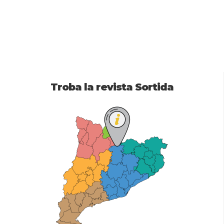
Troba la revista Sortida