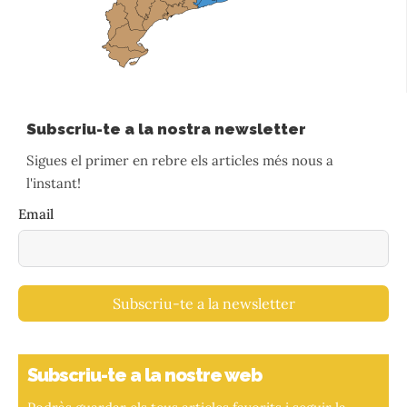
Subscriu-te a la nostra newsletter
Sigues el primer en rebre els articles més nous a
l'instant!
Email
Subscriu-te a la newsletter
Subscriu-te a la nostre web