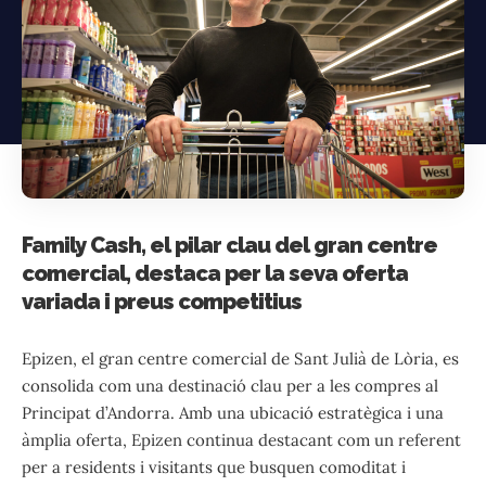
Family Cash, el pilar clau del gran centre
comercial, destaca per la seva oferta
variada i preus competitius
Epizen, el gran centre comercial de Sant Julià de Lòria, es
consolida com una destinació clau per a les compres al
Principat d’Andorra. Amb una ubicació estratègica i una
àmplia oferta, Epizen continua destacant com un referent
per a residents i visitants que busquen comoditat i