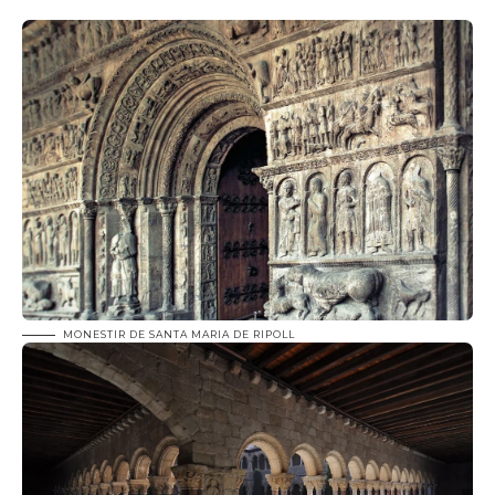
MONESTIR DE SANTA MARIA DE RIPOLL