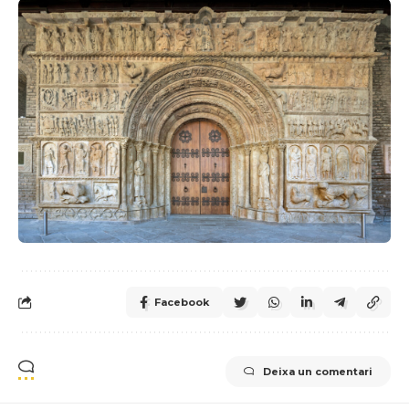
Facebook
Deixa un comentari