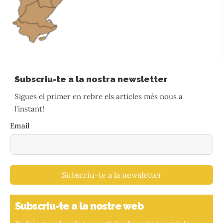
Subscriu-te a la nostra newsletter
Sigues el primer en rebre els articles més nous a
l'instant!
Email
Subscriu-te a la newsletter
Subscriu-te a la nostre web