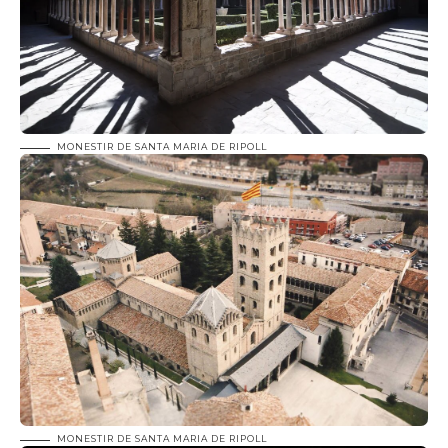
MONESTIR DE SANTA MARIA DE RIPOLL
MONESTIR DE SANTA MARIA DE RIPOLL