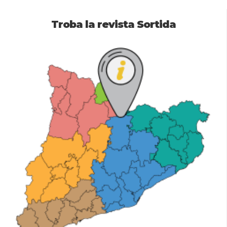
Troba la revista Sortida