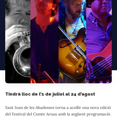
Tindrà lloc de l’1 de juliol al 24 d’agost
Sant Joan de les Abadesses torna a acollir una nova edició
del Festival del Comte Arnau amb la següent programació.