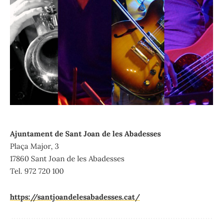
Ajuntament de Sant Joan de les Abadesses
Plaça Major, 3
17860 Sant Joan de les Abadesses
Tel. 972 720 100
https://santjoandelesabadesses.cat/