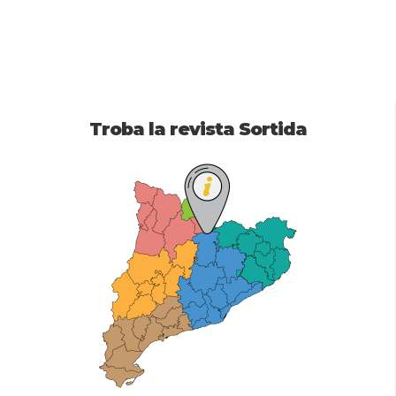
Troba la revista Sortida