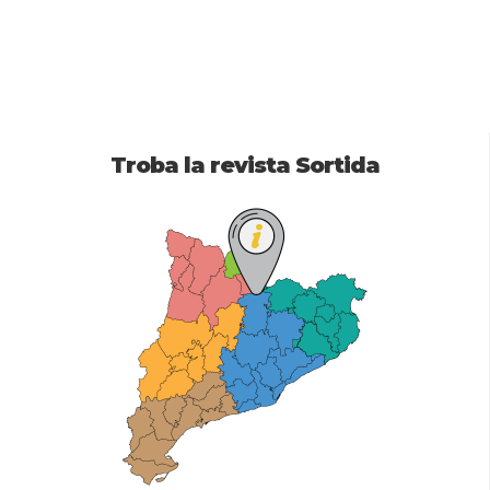
Troba la revista Sortida