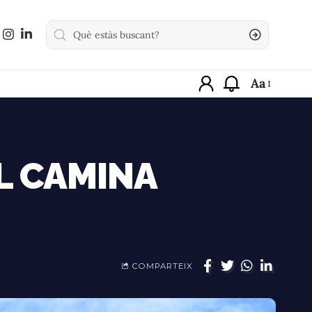
Aa
L CAMINA
COMPARTEIX