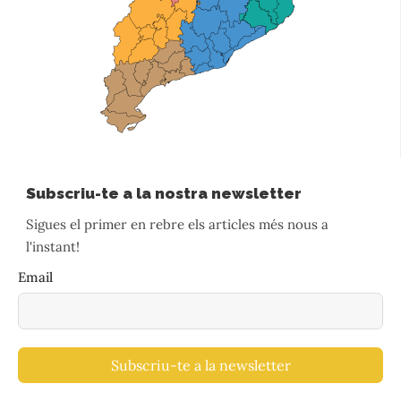
Subscriu-te a la nostra newsletter
Sigues el primer en rebre els articles més nous a
l'instant!
Email
Subscriu-te a la newsletter