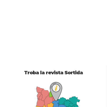
Troba la revista Sortida