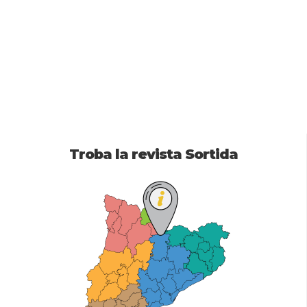
Troba la revista Sortida