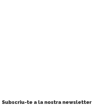
Subscriu-te a la nostra newsletter