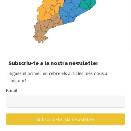
Subscriu-te a la nostra newsletter
Sigues el primer en rebre els articles més nous a
l'instant!
Email
Subscriu-te a la newsletter