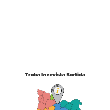
Troba la revista Sortida