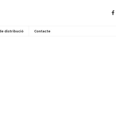
de distribució
Contacte