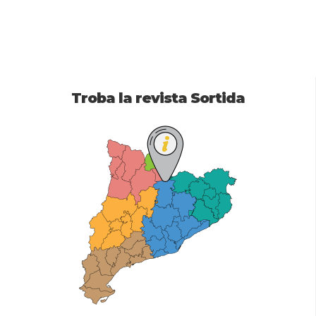
Troba la revista Sortida