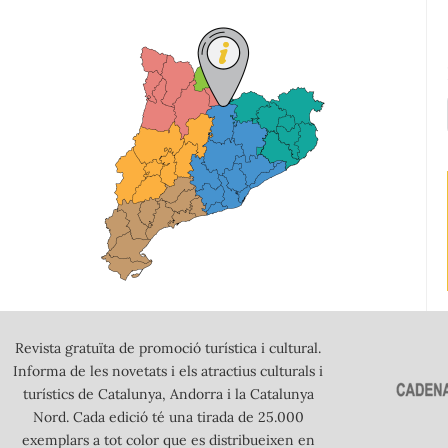
Revista gratuïta de promoció turística i cultural.
Informa de les novetats i els atractius culturals i
turístics de Catalunya, Andorra i la Catalunya
Nord. Cada edició té una tirada de 25.000
exemplars a tot color que es distribueixen en