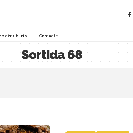
de distribució
Contacte
Sortida 68