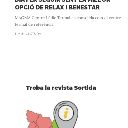
OPCIÓ DE RELAX I BENESTAR
MAGMA Centre Lúdic Termal es consolida com el centre
termal de referència
…
3 MIN LECTURA
Troba la revista Sortida