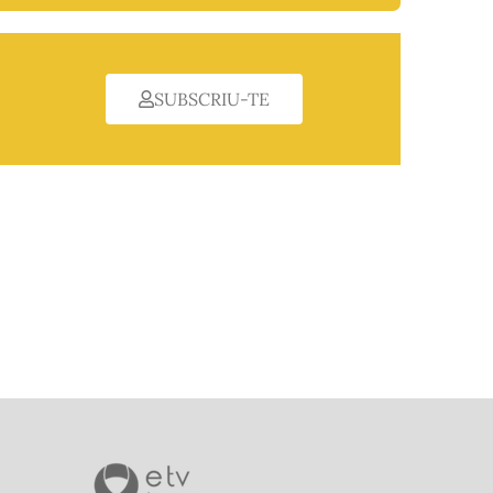
SUBSCRIU-TE