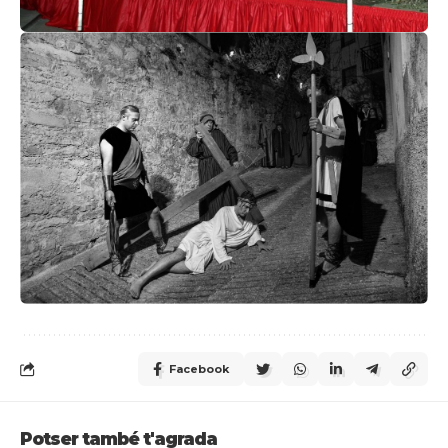
Facebook
Potser també t'agrada