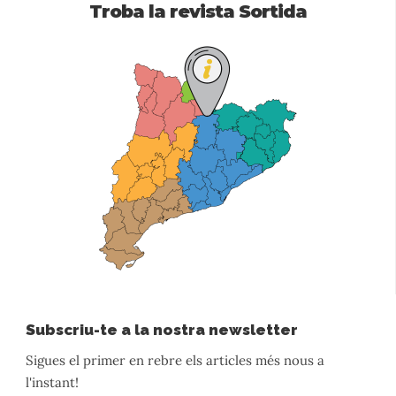
Troba la revista Sortida
Subscriu-te a la nostra newsletter
Sigues el primer en rebre els articles més nous a
l'instant!