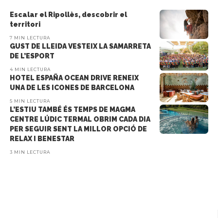
Escalar el Ripollès, descobrir el
territori
7 MIN LECTURA
GUST DE LLEIDA VESTEIX LA SAMARRETA
DE L’ESPORT
4 MIN LECTURA
HOTEL ESPAÑA OCEAN DRIVE RENEIX
UNA DE LES ICONES DE BARCELONA
5 MIN LECTURA
L’ESTIU TAMBÉ ÉS TEMPS DE MAGMA
CENTRE LÚDIC TERMAL OBRIM CADA DIA
PER SEGUIR SENT LA MILLOR OPCIÓ DE
RELAX I BENESTAR
3 MIN LECTURA