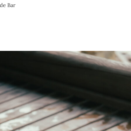
 de Bar