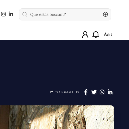
Aa
COMPARTEIX