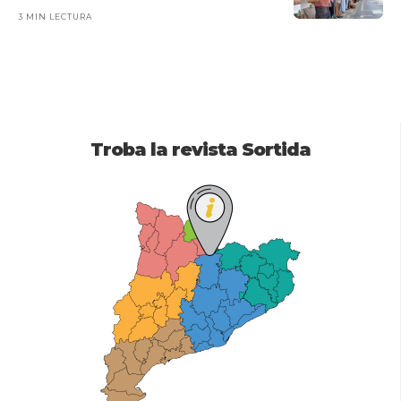
3 MIN LECTURA
Troba la revista Sortida