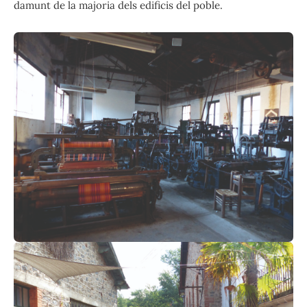
damunt de la majoria dels edificis del poble.