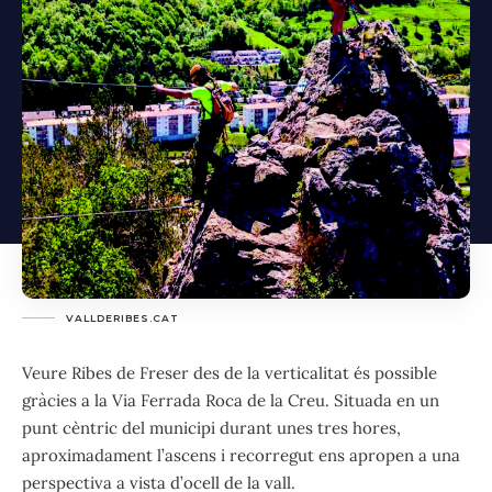
VALLDERIBES.CAT
Veure Ribes de Freser des de la verticalitat és possible
gràcies a la Via Ferrada Roca de la Creu. Situada en un
punt cèntric del municipi durant unes tres hores,
aproximadament l’ascens i recorregut ens apropen a una
perspectiva a vista d’ocell de la vall.