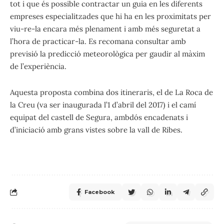
tot i que és possible contractar un guia en les diferents
empreses especialitzades que hi ha en les proximitats per
viu-re-la encara més plenament i amb més seguretat a
l’hora de practicar-la. Es recomana consultar amb
previsió la predicció meteorològica per gaudir al màxim
de l’experiència.
Aquesta proposta combina dos itineraris, el de La Roca de
la Creu (va ser inaugurada l’1 d’abril del 2017) i el camí
equipat del castell de Segura, ambdós encadenats i
d’iniciació amb grans vistes sobre la vall de Ribes.
Facebook