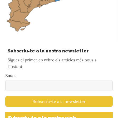
Subscriu-te a la nostra newsletter
Sigues el primer en rebre els articles més nous a
l'instant!
Email
Subscriu-te a la newsletter
Subscriu-te a la nostre web