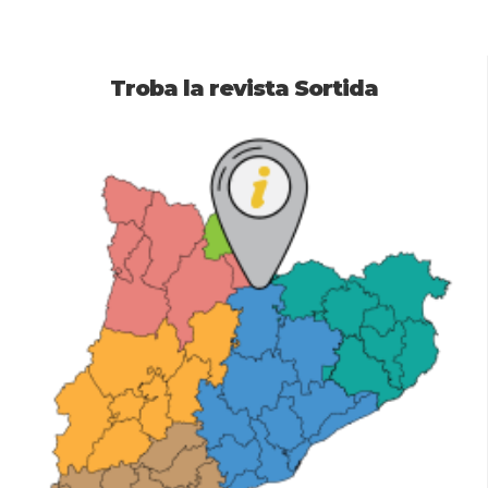
Troba la revista Sortida