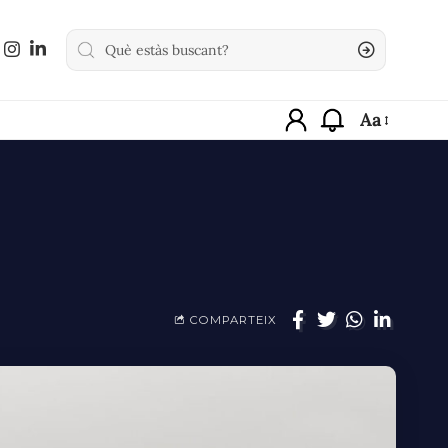
Aa
COMPARTEIX