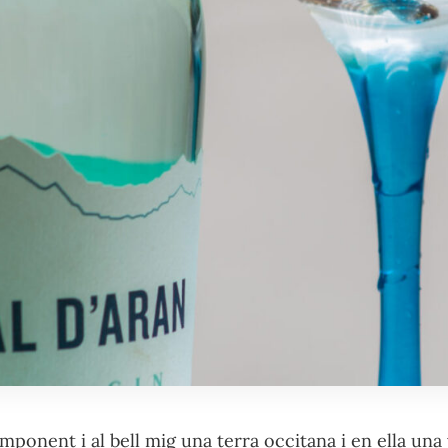
mponent i al bell mig una terra occitana i en ella una v