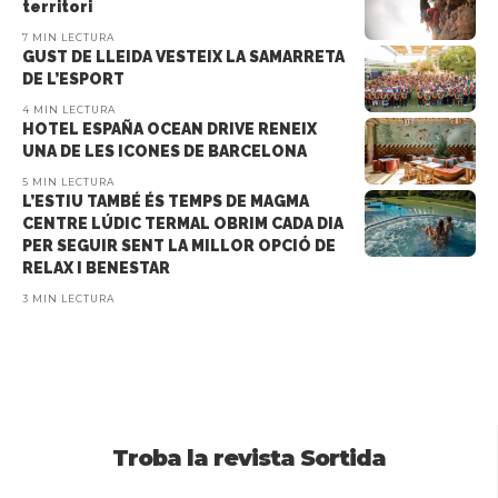
territori
7 MIN LECTURA
GUST DE LLEIDA VESTEIX LA SAMARRETA
DE L’ESPORT
4 MIN LECTURA
HOTEL ESPAÑA OCEAN DRIVE RENEIX
UNA DE LES ICONES DE BARCELONA
5 MIN LECTURA
L’ESTIU TAMBÉ ÉS TEMPS DE MAGMA
CENTRE LÚDIC TERMAL OBRIM CADA DIA
PER SEGUIR SENT LA MILLOR OPCIÓ DE
RELAX I BENESTAR
3 MIN LECTURA
Troba la revista Sortida