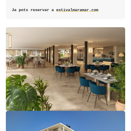
Ja pots reservar a 
estivalmaramar.com