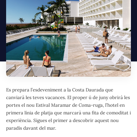
Es prepara l’esdeveniment a la Costa Daurada que
canviarà les teves vacances. El proper ú de juny obrirà les
portes el nou Estival Maramar de Coma-ruga, l’hotel en
primera línia de platja que marcarà una fita de comoditat i
experiència. Sigues el primer a descobrir aquest nou
paradís davant del mar.