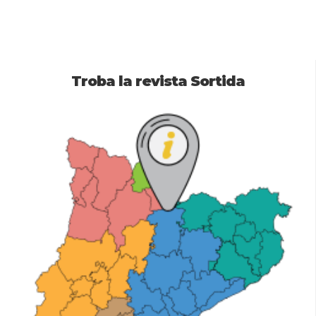
Troba la revista Sortida