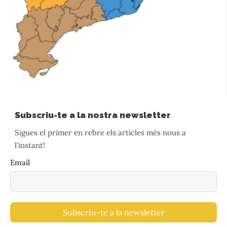
Subscriu-te a la nostra newsletter
Sigues el primer en rebre els articles més nous a
l'instant!
Email
Subscriu-te a la newsletter