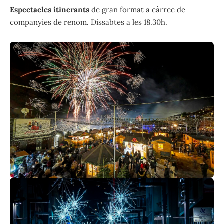
Espectacles itinerants
de gran format a càrrec de
companyies de renom. Dissabtes a les 18.30h.