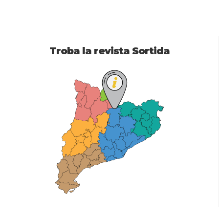
Troba la revista Sortida