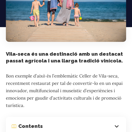
Vila-seca és una destinació amb un destacat
passat agrícola i una llarga tradició vinícola.
Bon exemple d’això és l’emblemàtic Celler de Vila-seca,
recentment restaurat per tal de convertir-lo en un espai
innovador, multifuncional i museístic d’experiències i
emocions per gaudir d’activitats culturals i de promoció
turística.
Contents