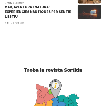
5 MIN LECTURA
MAR, AVENTURA I NATURA:
EXPERIÈNCIES NÀUTIQUES PER SENTIR
L’ESTIU
4 MIN LECTURA
Troba la revista Sortida