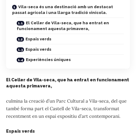
Vila-seca és una destinació amb un destacat
passat agrícola i una llarga tradició vinícola.
El Celler de Vila-seca, que ha entrat en
funcionament aquesta primavera,
Espais verds
Espais verds
Experiències úniques
El Celler de Vila-seca, que ha entrat en funcionament
aquesta primavera,
culmina la creació d’un Parc Cultural a Vila-seca, del que
també forma part el Castell de Vila-seca, transformat
recentment en un espai expositiu d’art contemporani.
Espais verds