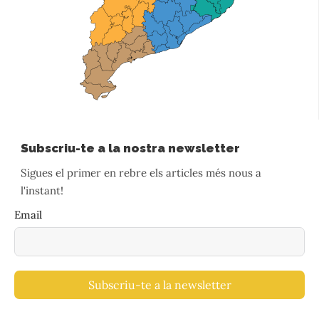
Subscriu-te a la nostra newsletter
Sigues el primer en rebre els articles més nous a
l'instant!
Email
Subscriu-te a la newsletter