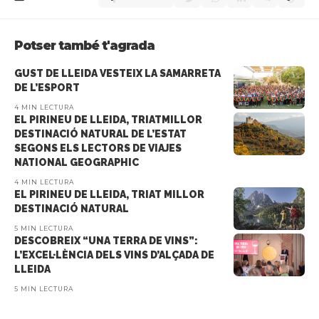
Potser també t'agrada
GUST DE LLEIDA VESTEIX LA SAMARRETA
DE L’ESPORT
4 MIN LECTURA
EL PIRINEU DE LLEIDA, TRIATMILLOR
DESTINACIÓ NATURAL DE L’ESTAT
SEGONS ELS LECTORS DE VIAJES
NATIONAL GEOGRAPHIC
4 MIN LECTURA
EL PIRINEU DE LLEIDA, TRIAT MILLOR
DESTINACIÓ NATURAL
5 MIN LECTURA
DESCOBREIX “UNA TERRA DE VINS”:
L’EXCEL·LÈNCIA DELS VINS D’ALÇADA DE
LLEIDA
5 MIN LECTURA