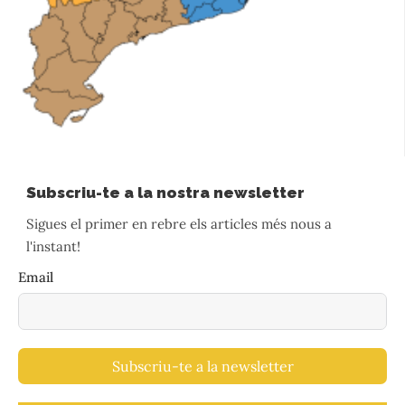
Subscriu-te a la nostra newsletter
Sigues el primer en rebre els articles més nous a
l'instant!
Email
Subscriu-te a la newsletter