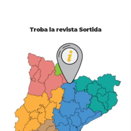
Troba la revista Sortida