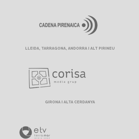
LLEIDA, TARRAGONA, ANDORRA I ALT PIRINEU
GIRONA I ALTA CERDANYA