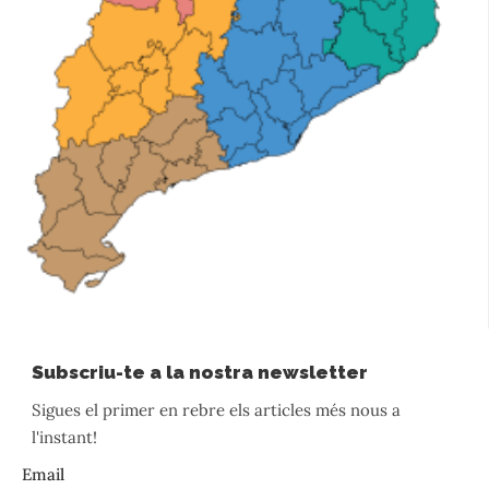
Subscriu-te a la nostra newsletter
Sigues el primer en rebre els articles més nous a
l'instant!
Email