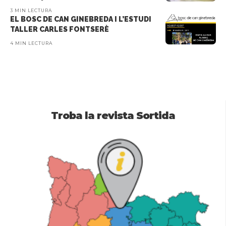
3 MIN LECTURA
EL BOSC DE CAN GINEBREDA I L’ESTUDI
TALLER CARLES FONTSERÈ
4 MIN LECTURA
Troba la revista Sortida