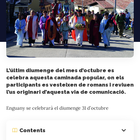
L’últim diumenge del mes d’octubre es
celebra aquesta caminada popular, on els
participants es vesteixen de romans i reviuen
l’us originari d’aquesta via de comunicació.
Enguany se celebrarà el diumenge 31 d’octubre
Contents