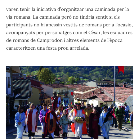
varen tenir la iniciativa d’organitzar una caminada per la
via romana. La caminada però no tindria sentit si els
participants no hi anessin vestits de romans per a l’ocasió,
acompanyats per personatges com el Cèsar, les esquadres
de romans de Camprodon i altres elements de l’època
caracteritzen una festa prou arrelada.