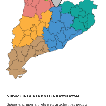
Subscriu-te a la nostra newsletter
Sigues el primer en rebre els articles més nous a