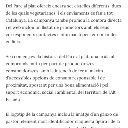
Del Parc al plat ofereix encara set cistelles diferents, dues
de les quals vegetarianes, i els enviaments es fan a tot
Catalunya. La campanya també promou la compra directa
i el web inclou un llistat de productors amb els seus
corresponents contactes i informació per fer comandes
en línia.
Així començava la història del Parc al plat, una crida al
compromís mutu per part de productors/es i
consumidors/es, amb la intenció de fer al màxim
d’accessibles opcions de consum responsable i de
proximitat, apostant per una bona alimentació i pel
suport econòmic, social i ambiental del territori de l’Alt
Pirineu
El logotip de la campanya inclou la imatge d’un ganxo de
pastor, element molt identificador d’aquesta figura i de la