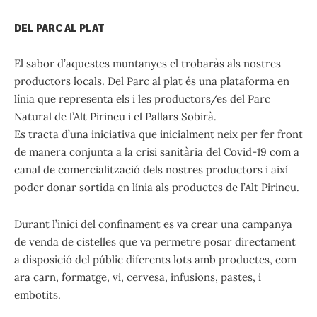
DEL PARC AL PLAT
El sabor d’aquestes muntanyes el trobaràs als nostres
productors locals. Del Parc al plat és una plataforma en
línia que representa els i les productors/es del Parc
Natural de l’Alt Pirineu i el Pallars Sobirà.
Es tracta d’una iniciativa que inicialment neix per fer front
de manera conjunta a la crisi sanitària del Covid-19 com a
canal de comercialització dels nostres productors i així
poder donar sortida en línia als productes de l’Alt Pirineu.
Durant l’inici del confinament es va crear una campanya
de venda de cistelles que va permetre posar directament
a disposició del públic diferents lots amb productes, com
ara carn, formatge, vi, cervesa, infusions, pastes, i
embotits.