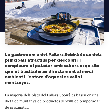
La gastronomia del Pallars Sobirà és un dels
principals atractius per descobrir i
complaure el paladar amb sabors exquisits
que et traslladaran directament al medi
ambient i l’entorn d’aquestes valls i
muntanyes.
La majoria dels plats del Pallars Sobirà es basen en una
dieta de muntanya de productes senzills de temporada i
de proximitat.