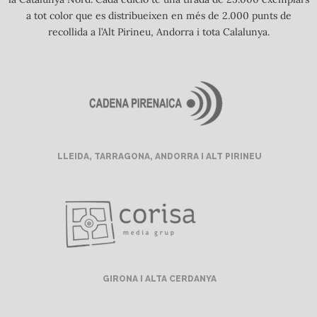
a tot color que es distribueixen en més de 2.000 punts de
recollida a l’Alt Pirineu, Andorra i tota Calalunya.
LLEIDA, TARRAGONA, ANDORRA I ALT PIRINEU
GIRONA I ALTA CERDANYA