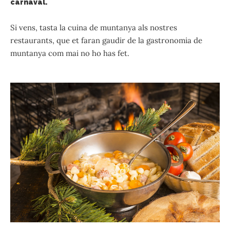
carnaval.
Si vens, tasta la cuina de muntanya als nostres
restaurants, que et faran gaudir de la gastronomia de
muntanya com mai no ho has fet.