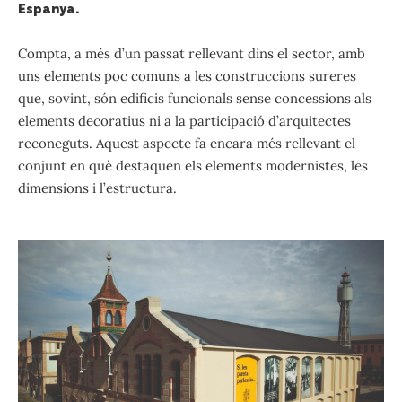
Espanya.
Compta, a més d’un passat rellevant dins el sector, amb
uns elements poc comuns a les construccions sureres
que, sovint, són edificis funcionals sense concessions als
elements decoratius ni a la participació d’arquitectes
reconeguts. Aquest aspecte fa encara més rellevant el
conjunt en què destaquen els elements modernistes, les
dimensions i l’estructura.