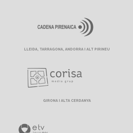
LLEIDA, TARRAGONA, ANDORRA I ALT PIRINEU
GIRONA I ALTA CERDANYA