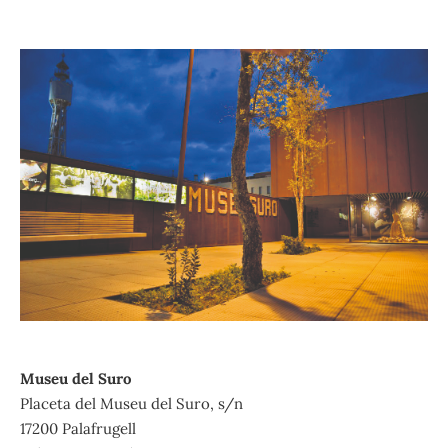
Museu del Suro
Placeta del Museu del Suro, s/n
17200 Palafrugell