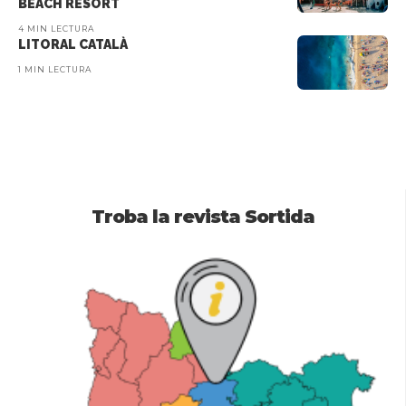
BEACH RESORT
4 MIN LECTURA
LITORAL CATALÀ
1 MIN LECTURA
Troba la revista Sortida