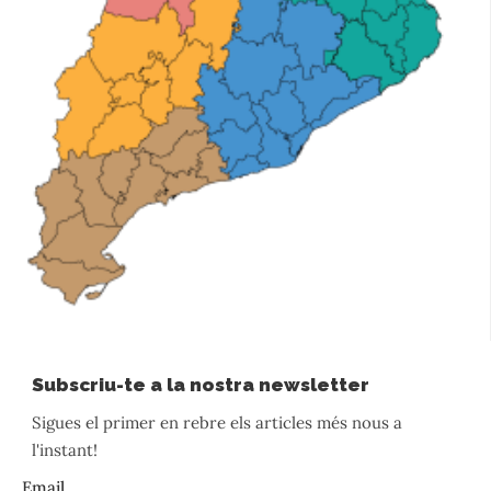
Subscriu-te a la nostra newsletter
Sigues el primer en rebre els articles més nous a
l'instant!
Email