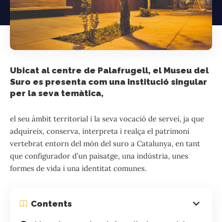
Ubicat al centre de Palafrugell, el Museu del
Suro es presenta com una institució singular
per la seva temàtica,
el seu àmbit territorial i la seva vocació de servei, ja que
adquireix, conserva, interpreta i realça el patrimoni
vertebrat entorn del món del suro a Catalunya, en tant
que configurador d’un paisatge, una indústria, unes
formes de vida i una identitat comunes.
Contents