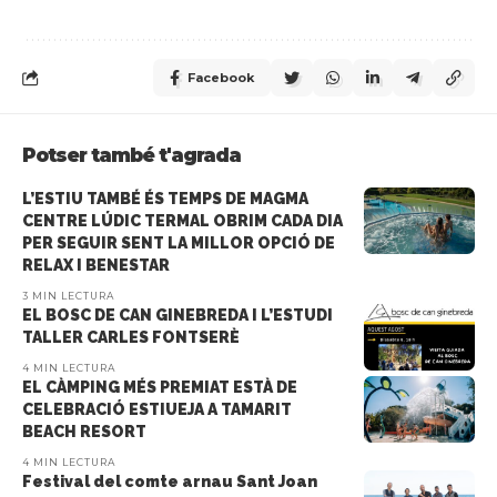
Facebook
Potser també t'agrada
L’ESTIU TAMBÉ ÉS TEMPS DE MAGMA
CENTRE LÚDIC TERMAL OBRIM CADA DIA
PER SEGUIR SENT LA MILLOR OPCIÓ DE
RELAX I BENESTAR
3 MIN LECTURA
EL BOSC DE CAN GINEBREDA I L’ESTUDI
TALLER CARLES FONTSERÈ
4 MIN LECTURA
EL CÀMPING MÉS PREMIAT ESTÀ DE
CELEBRACIÓ ESTIUEJA A TAMARIT
BEACH RESORT
4 MIN LECTURA
Festival del comte arnau Sant Joan