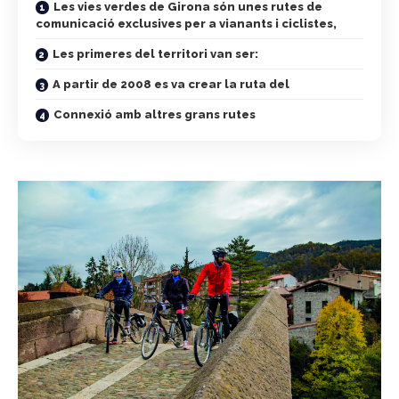
Les vies verdes de Girona són unes rutes de
comunicació exclusives per a vianants i ciclistes,
Les primeres del territori van ser:
A partir de 2008 es va crear la ruta del
Connexió amb altres grans rutes