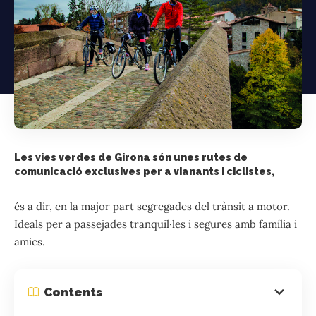
Les vies verdes de Girona són unes rutes de
comunicació exclusives per a vianants i ciclistes,
és a dir, en la major part segregades del trànsit a motor.
Ideals per a passejades tranquil·les i segures amb família i
amics.
Contents