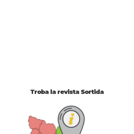
Troba la revista Sortida