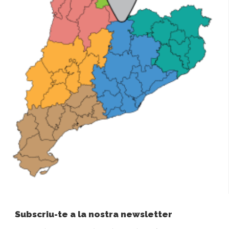
Subscriu-te a la nostra newsletter