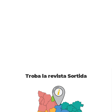
Troba la revista Sortida