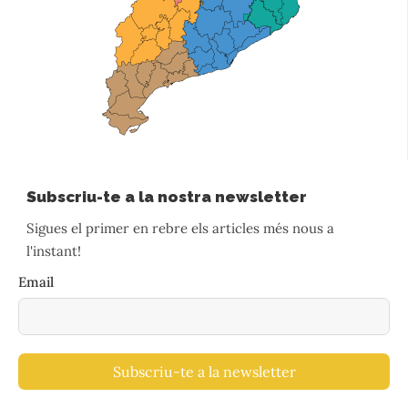
Subscriu-te a la nostra newsletter
Sigues el primer en rebre els articles més nous a
l'instant!
Email
Subscriu-te a la newsletter