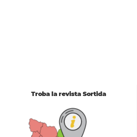
Troba la revista Sortida