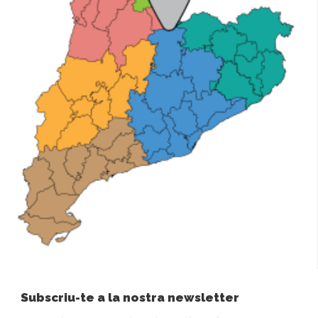
Subscriu-te a la nostra newsletter