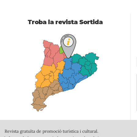
Troba la revista Sortida
Revista gratuïta de promoció turística i cultural.