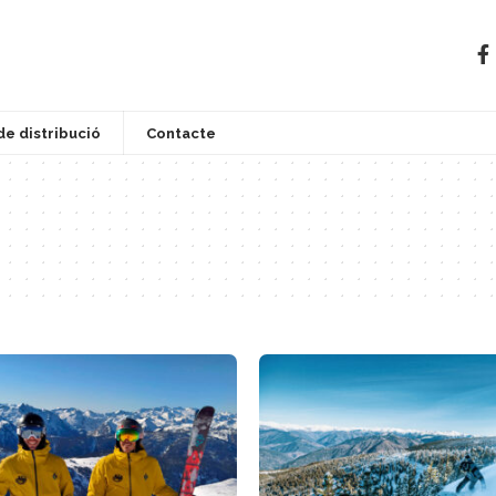
de distribució
Contacte