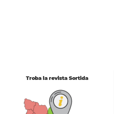
Troba la revista Sortida