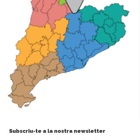
Subscriu-te a la nostra newsletter