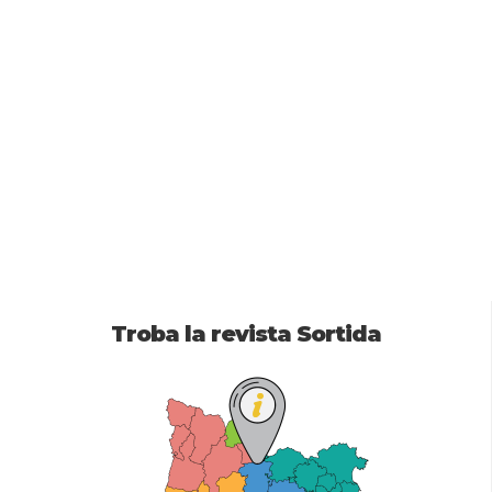
Troba la revista Sortida