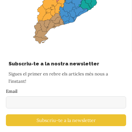
Subscriu-te a la nostra newsletter
Sigues el primer en rebre els articles més nous a
l'instant!
Email
Subscriu-te a la newsletter